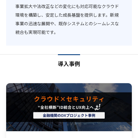
事業拡大や法改正などの変化にも対応可能なクラウド
環境を構築し、安定した成長基盤を提供します。新規
事業の迅速な展開や、既存システムとのシームレスな
統合も実現可能です。
導入事例