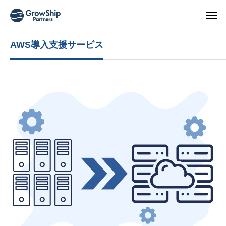
AWS導入支援サービス