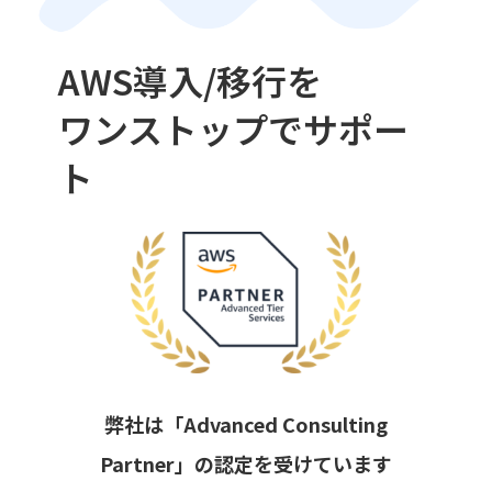
AWS導入/移行を
ワンストップでサポー
ト
弊社は「Advanced Consulting
Partner」の認定を受けています