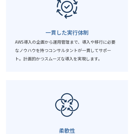
一貫した実行体制
AWS導入の企画から運用管理まで、導入や移行に必要
なノウハウを持つコンサルタントが一貫してサポー
ト。計画的かつスムーズな導入を実現します。
柔軟性