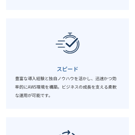
スピード
豊富な導入経験と独自ノウハウを活かし、迅速かつ効
率的にAWS環境を構築。ビジネスの成長を支える柔軟
な運用が可能です。