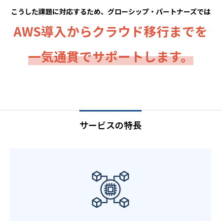
こうした課題に対応するため、グローシップ・パートナーズでは
AWS導入からクラウド移行までを
一気通貫でサポートします。
サービスの特長