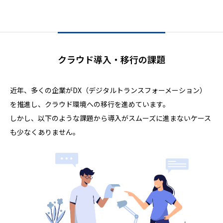
クラウド導入・移行の課題
近年、多くの企業がDX（デジタルトランスフォーメーション）
を推進し、クラウド環境への移行を進めています。
しかし、以下のような課題から導入がスムーズに進まないケース
も少なくありません。