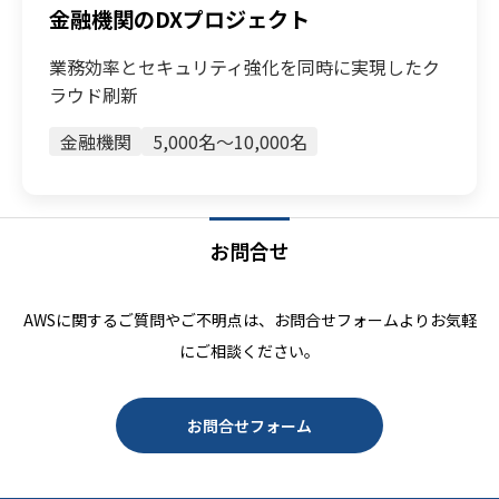
金融機関のDXプロジェクト
業務効率とセキュリティ強化を同時に実現したク
ラウド刷新
金融機関
5,000名〜10,000名
お問合せ
AWSに関するご質問やご不明点は、お問合せフォームよりお気軽
にご相談ください。
お問合せフォーム