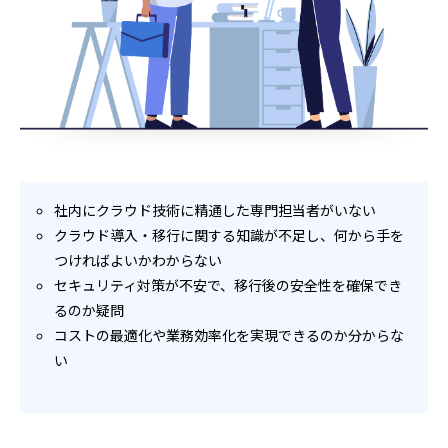
社内にクラウド技術に精通した専門担当者がいない
クラウド導入・移行に関する知識が不足し、何から手を
つければよいかわからない
セキュリティ対策が不安で、移行後の安全性を確保でき
るのか疑問
コストの最適化や業務効率化を実現できるのか分からな
い