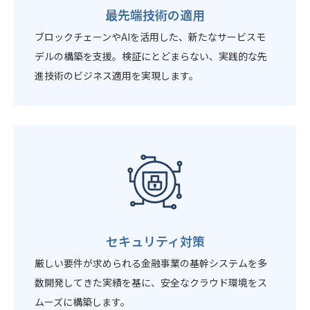
最先端技術の適用
ブロックチェーンやAIを活用した、新たなサービスモ
デルの構築を支援。検証にとどまらない、実践的な先
進技術のビジネス適用を実現します。
セキュリティ対策
厳しい要件が求められる金融事業の基幹システムを多
数開発してきた実績を基に、安全なクラウド環境をス
ムーズに構築します。