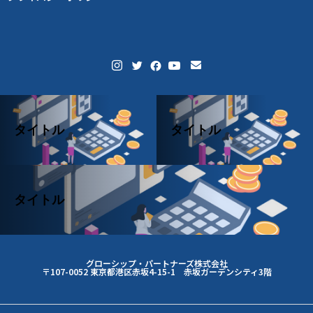
タイトル
タイトル
タイトル
グローシップ・パートナーズ株式会社
〒107-0052 東京都港区赤坂4-15-1 赤坂ガーデンシティ3階