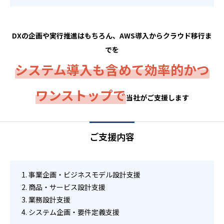
DXの企画や実行推進はもちろん、AWS導入からクラウド移行ま
でを
システム導入も含めて効率的かつ
ワンストップで
当社がご支援します
ご支援内容
事業企画・ビジネスモデル設計支援
商品・サービス設計支援
業務設計支援
システム企画・要件定義支援