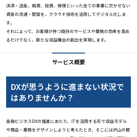
決済・送金、融資、投資、保険といった全ての事業に欠かせない
資金の流通・管理を、クラウド技術を活用してデジタル化しま
す。
それによって、お客様が持つ既存のサービスや業務の効率を高め
るだけでなく、新たな収益機会の創出を実現します。
サービス概要
DXが思うように進まない状況で
はありませんか？
金融ビジネスDXの推進にあたり、ITを活用する形で収益モデル
や商品・業務をデザインしようと考えたとき、そこには沢山の壁