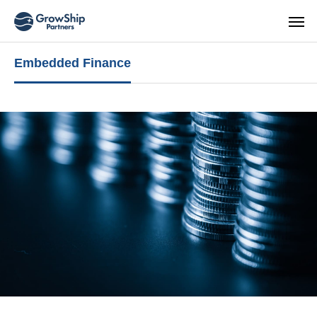
Embedded Finance