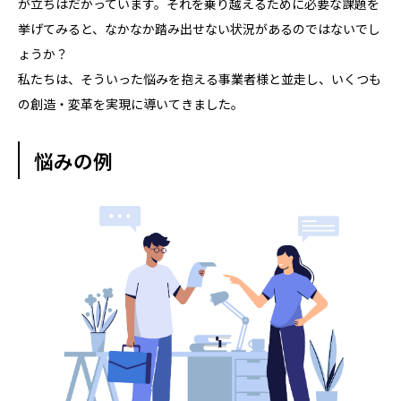
が立ちはだかっています。それを乗り越えるために必要な課題を
挙げてみると、なかなか踏み出せない状況があるのではないでし
ょうか？
私たちは、そういった悩みを抱える事業者様と並走し、いくつも
の創造・変革を実現に導いてきました。
悩みの例