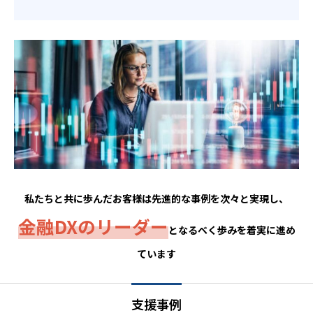
私たちと共に歩んだお客様は先進的な事例を次々と実現し、
金融DXのリーダー
となるべく歩みを着実に進め
ています
支援事例