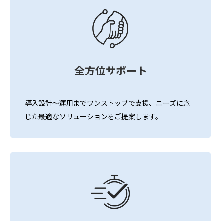
全方位サポート
導入設計〜運用までワンストップで支援、ニーズに応
じた最適なソリューションをご提案します。