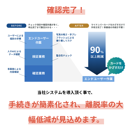
確認完了！
当社システムを導入頂く事で、
手続きが簡素化され、離脱率の大
幅低減が見込めます。