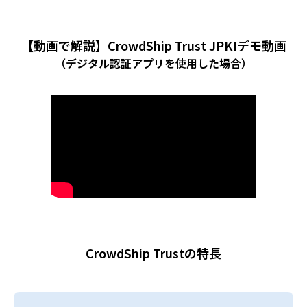
【動画で解説】CrowdShip Trust JPKIデモ動画
（デジタル認証アプリを使用した場合）
CrowdShip Trustの特長