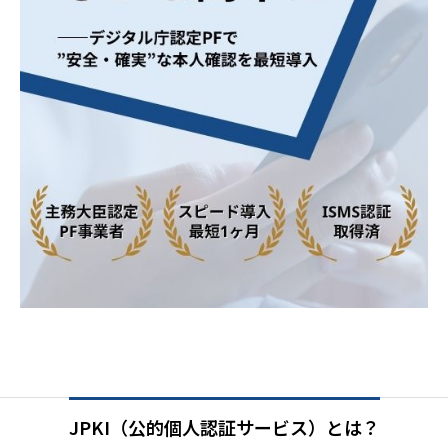
JPKI（公的個人認証サービス）とは？