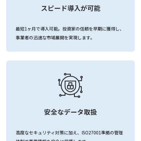
スピード導入が可能
最短1ヶ月で導入可能。投資家の信頼を早期に獲得し、
事業者の迅速な市場展開を実現します。
安全なデータ取扱
高度なセキュリティ対策に加え、ISO27001準拠の管理