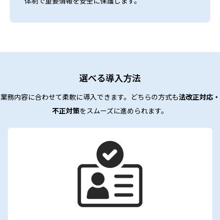
体制で重要情報を安全に保護します。
選べる導入方法
業務内容に合わせて柔軟に導入できます。どちらの方式も
法改正対応・
不正対策
をスムーズに進められます。