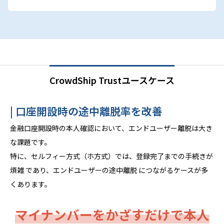
CrowdShip Trustユースケース
| 口座開設時の途中離脱率を改善
金融口座開設時の本人確認において、エンドユーザー離脱は大き
な課題です。
特に、セルフィー方式（ホ方式）では、登録完了までの手続きが
煩雑 であり、エンドユーザーの途中離脱 につながるケースが多
くあります。
マイナンバーをかざすだけで本人