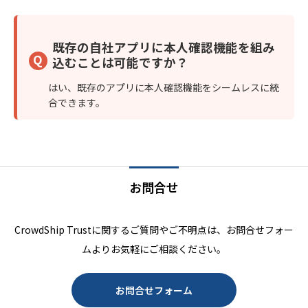
既存の自社アプリに本人確認機能を組み
Q
込むことは可能ですか？
はい、既存のアプリに本人確認機能をシームレスに統
合できます。
お問合せ
CrowdShip Trustに関するご質問やご不明点は、お問合せフォー
ムよりお気軽にご相談ください。
お問合せフォーム