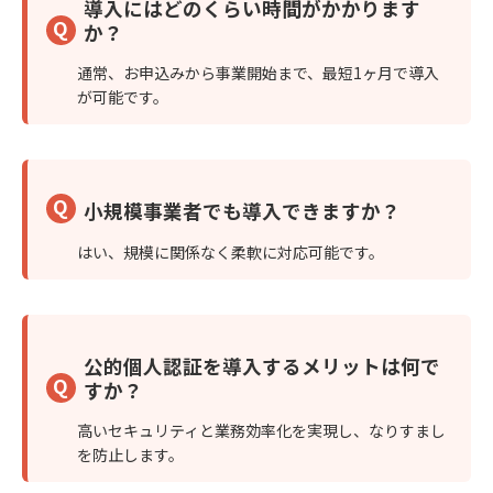
導入にはどのくらい時間がかかります
Q
か？
通常、お申込みから事業開始まで、最短1ヶ月で導入
が可能です。
Q
小規模事業者でも導入できますか？
はい、規模に関係なく柔軟に対応可能です。
公的個人認証を導入するメリットは何で
Q
すか？
高いセキュリティと業務効率化を実現し、なりすまし
を防止します。