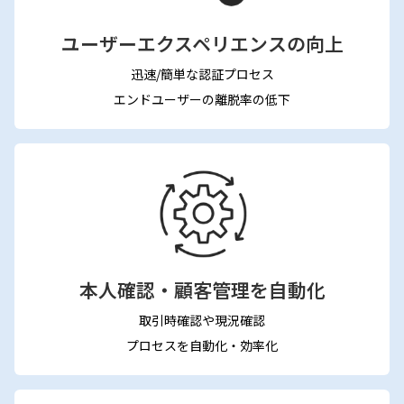
ユーザーエクスペリエンスの向上
迅速/簡単な認証プロセス
エンドユーザーの離脱率の低下
本人確認・顧客管理を自動化
取引時確認や現況確認
プロセスを自動化・効率化