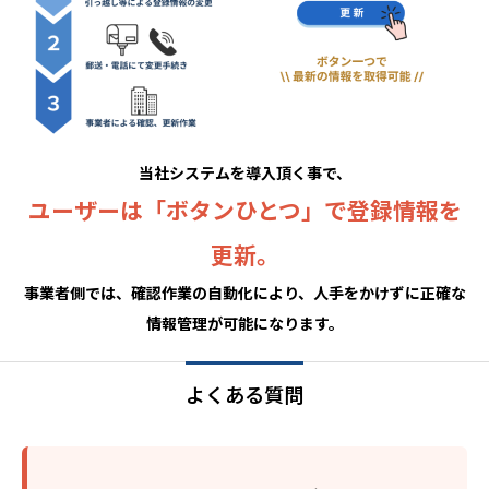
当社システムを導入頂く事で、
ユーザーは「ボタンひとつ」で登録情報を
更新。
事業者側では、確認作業の自動化により、人手をかけずに正確な
情報管理が可能になります。
よくある質問