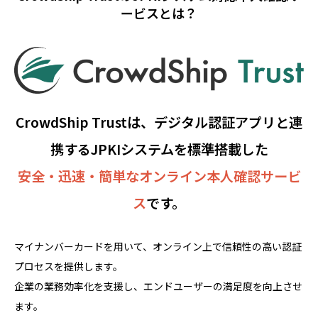
ービスとは？
CrowdShip Trustは、デジタル認証アプリと連
携するJPKIシステムを標準搭載した
安全・迅速・簡単なオンライン本人確認サービ
ス
です。
マイナンバーカードを用いて、オンライン上で信頼性の高い認証
プロセスを提供します。
企業の業務効率化を支援し、エンドユーザーの満足度を向上させ
ます。