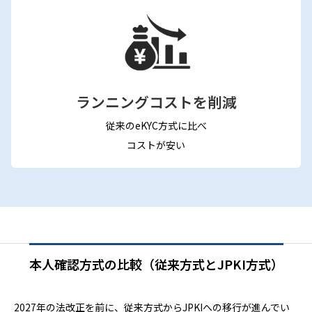
ランニングコストを削減
従来のeKYC方式に比べ
コストが安い
本人確認方式の比較（従来方式とJPKI方式）
2027年の法改正を前に、従来方式からJPKIへの移行が進んでい