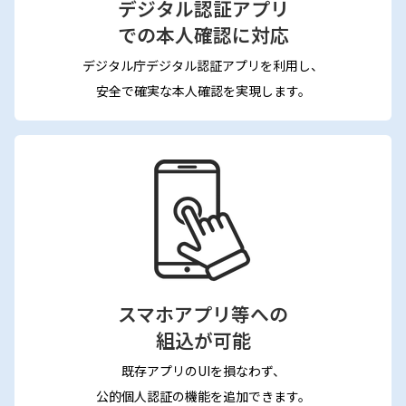
デジタル認証アプリ
での本人確認に対応
デジタル庁デジタル認証アプリを利用し、
安全で確実な本人確認を実現します。
スマホアプリ等への
組込が可能
既存アプリのUIを損なわず、
公的個人認証の機能を追加できます。