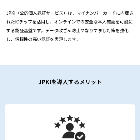
JPKI（公的個人認証サービス）は、マイナンバーカードに内蔵さ
れたICチップを活用し、オンラインでの安全な本人確認を可能に
する認証基盤です。データ改ざん防止やなりすまし対策を強化
し、信頼性の高い認証を実現します。
JPKIを導入するメリット