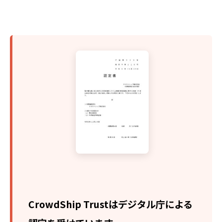
CrowdShip Trustはデジタル庁による