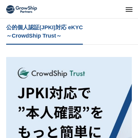
公的個人認証(JPKI)対応 eKYC
～CrowdShip Trust～