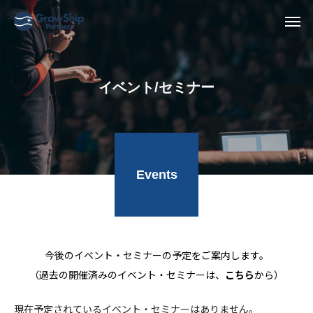
イベント/セミナー
Events
今後のイベント・セミナーの予定をご案内します。
（過去の開催済みのイベント・セミナーは、
こちら
から）
現在予定されているイベント・セミナーはありません。