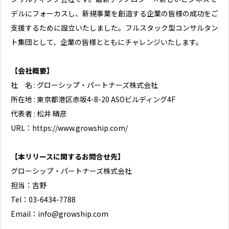
デルにフォーカスし、新規事業を創造する企業の皆様の成功をご
支援するために設立いたしました。フルスタック型コンサルタン
ト集団として、企業の皆様とともにチャレンジいたします。
【会社概要】
社 名 : グローシップ・パートナーズ株式会社
所在地 : 東京都港区赤坂4-8-20 ASOビルディング4F
代表者 : 松井 晴彦
URL：https://www.growship.com/
【本リリースに関するお問合せ先】
グローシップ・パートナーズ株式会社
担当：吉野
Tel：03-6434-7788
Email：info@growship.com