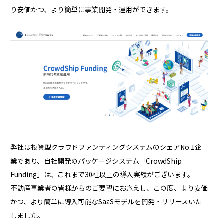
り安価かつ、より簡単に事業開発・運用ができます。
弊社は投資型クラウドファンディングシステムのシェアNo.1企
業であり、自社開発のパッケージシステム「CrowdShip
Funding」は、これまで30社以上の導入実績がございます。
不動産事業者の皆様からのご要望にお応えし、この度、より安価
かつ、より簡単に導入可能なSaaSモデルを開発・リリースいた
しました。