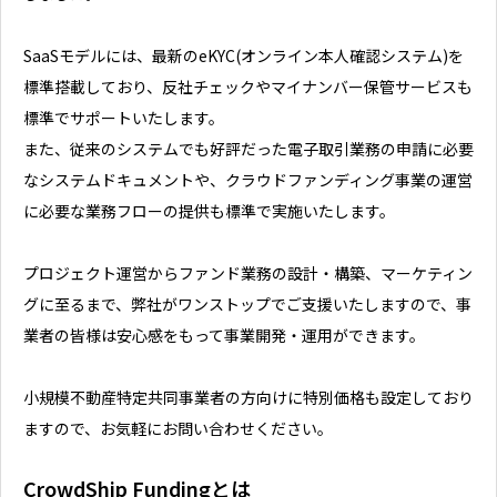
SaaSモデルには、最新のeKYC(オンライン本人確認システム)を
標準搭載しており、反社チェックやマイナンバー保管サービスも
標準でサポートいたします。
また、従来のシステムでも好評だった電子取引業務の申請に必要
なシステムドキュメントや、クラウドファンディング事業の運営
に必要な業務フローの提供も標準で実施いたします。
プロジェクト運営からファンド業務の設計・構築、マーケティン
グに至るまで、弊社がワンストップでご支援いたしますので、事
業者の皆様は安心感をもって事業開発・運用ができます。
小規模不動産特定共同事業者の方向けに特別価格も設定しており
ますので、お気軽にお問い合わせください。
CrowdShip Fundingとは