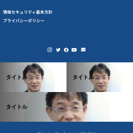
情報セキュリティ基本方針
プライバシーポリシー
タイトル
タイトル
タイトル