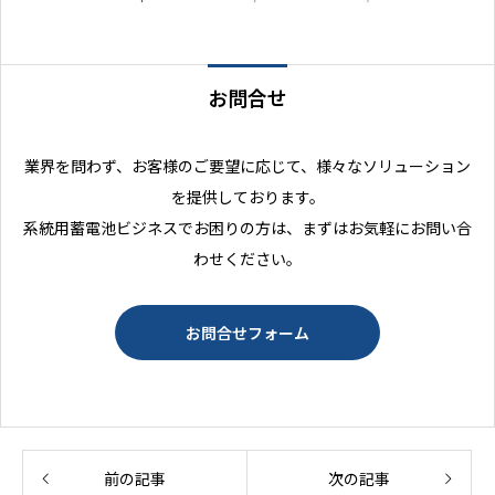
お問合せ
業界を問わず、お客様のご要望に応じて、様々なソリューション
を提供しております。
系統用蓄電池ビジネスでお困りの方は、まずはお気軽にお問い合
わせください。
お問合せフォーム
前の記事
次の記事