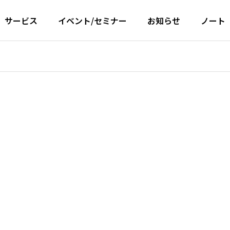
サービス
イベント/セミナー
お知らせ
ノート