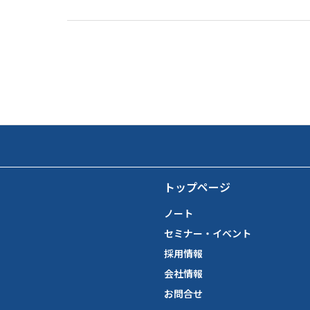
トップページ
ノート
セミナー・イベント
採用情報
会社情報
お問合せ