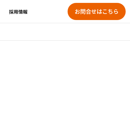
お問合せはこちら
採用情報