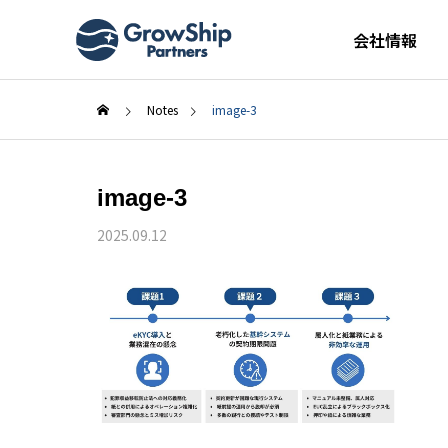
会社情報
Notes
image-3
image-3
2025.09.12