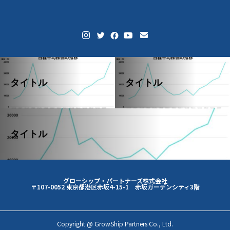
タイトル
タイトル
タイトル
グローシップ・パートナーズ株式会社
〒107-0052 東京都港区赤坂4-15-1 赤坂ガーデンシティ3階
Copyright @ GrowShip Partners Co., Ltd.