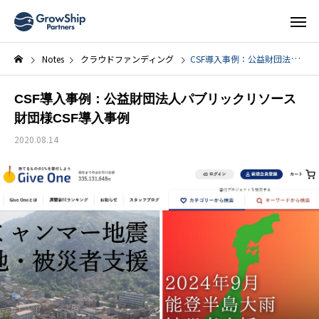
Notes
クラウドファンディング
CSF導入事例：公益財団法人パブリックリソース財団様CSF導入事例
CSF導入事例：公益財団法人パブリックリソース
財団様CSF導入事例
2020.08.14