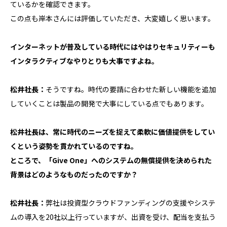
ているかを確認できます。
この点も岸本さんには評価していただき、大変嬉しく思います。
インターネットが普及している時代にはやはりセキュリティーも
インタラクティブなやりとりも大事ですよね。
松井社長：
そうですね。時代の要請に合わせた新しい機能を追加
していくことは製品の開発で大事にしている点でもあります。
松井社長は、常に時代のニーズを捉えて柔軟に価値提供をしてい
くという姿勢を貫かれているのですね。
ところで、「Give One」へのシステムの無償提供を決められた
背景はどのようなものだったのですか？
松井社長：
弊社は投資型クラウドファンディングの支援やシステ
ムの導入を20社以上行っていますが、出資を受け、配当を支払う