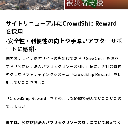
サイトリニューアルにCrowdShip Reward
を採用
-安全性・利便性の向上や手厚いアフターサポ
ートに感謝-
国内オンライン寄付サイトの先駆けである「Give One」を運営
する「公益財団法人パブリックリソース財団」様に、弊社の寄付
型クラウドファンディングシステム「CrowdShip Reward」を採
用していただきました。
「CrowdShip Reward」をどのような経緯で選んでいただいたの
でしょうか。
まずは、公益財団法人パブリックリソース財団について教えてく