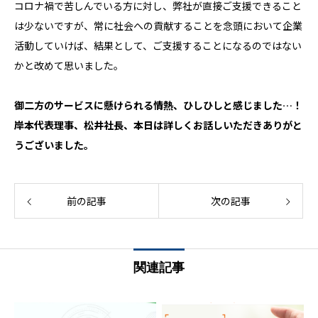
コロナ禍で苦しんでいる方に対し、弊社が直接ご支援できること
は少ないですが、常に社会への貢献することを念頭において企業
活動していけば、結果として、ご支援することになるのではない
かと改めて思いました。
御二方のサービスに懸けられる情熱、ひしひしと感じました…！
岸本代表理事、松井社長、本日は詳しくお話しいただきありがと
うございました。
前の記事
次の記事
関連記事