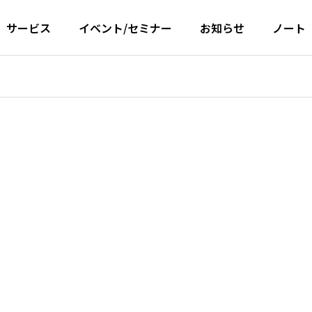
サービス
イベント/セミナー
お知らせ
ノート