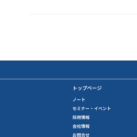
トップページ
ノート
セミナー・イベント
採用情報
会社情報
お問合せ