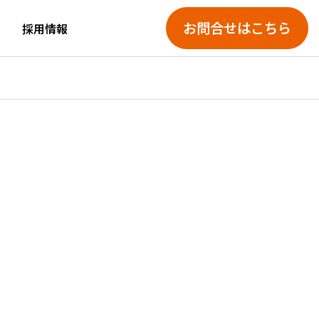
お問合せはこちら
採用情報