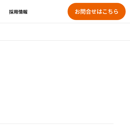
お問合せはこちら
採用情報