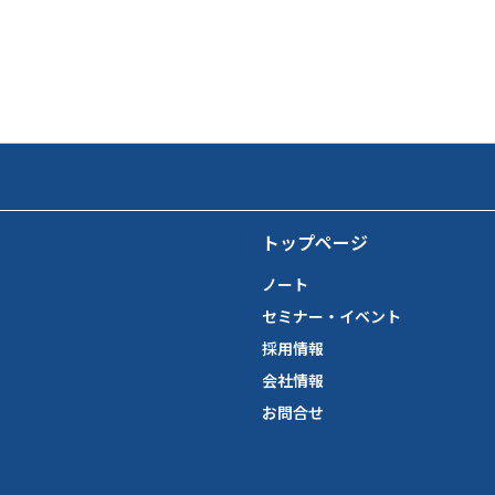
トップページ
ノート
セミナー・イベント
採用情報
会社情報
お問合せ