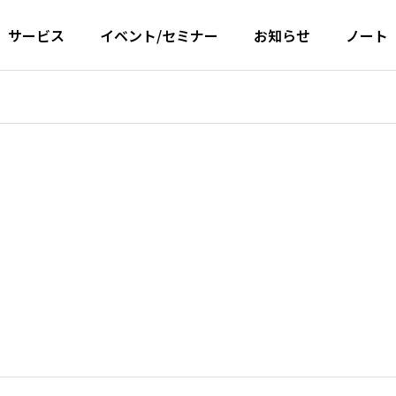
サービス
イベント/セミナー
お知らせ
ノート