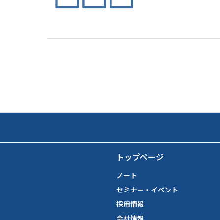
トップページ
ノート
セミナー・イベント
採用情報
会社情報