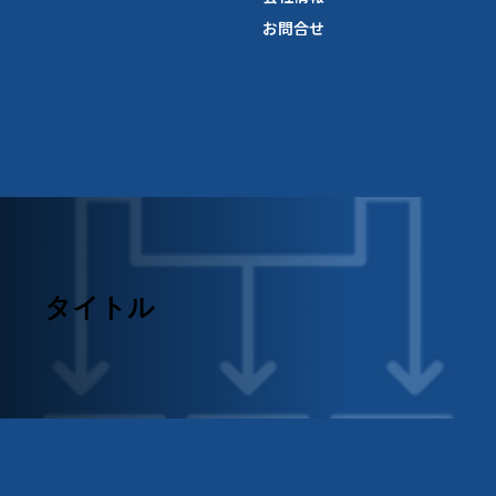
お問合せ
タイトル