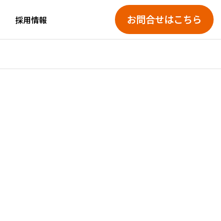
お問合せはこちら
採用情報