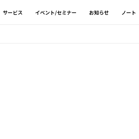
サービス
イベント/セミナー
お知らせ
ノート