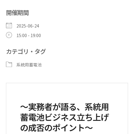
開催期間
2025-06-24
15:00 - 19:00
カテゴリ・タグ
系統用蓄電池
～実務者が語る、系統用
蓄電池ビジネス立ち上げ
の成否のポイント～