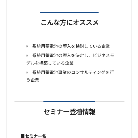
こんな方にオススメ
系統用蓄電池の導入を検討している企業
系統用蓄電池の導入を決定し、ビジネスモ
デルを構築している企業
系統用蓄電池事業のコンサルティングを行
う企業
セミナー登壇情報
■セミナー名