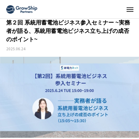
第２回 系統用蓄電池ビジネス参入セミナー ~実務
者が語る、系統用蓄電池ビジネス立ち上げの成否
のポイント~
2025.06.24