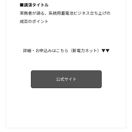
■講演タイトル
実務者が語る、系統用蓄電池ビジネス立ち上げの
成否のポイント
詳細・お申込みはこちら（新電力ネット）▼▼
公式サイト