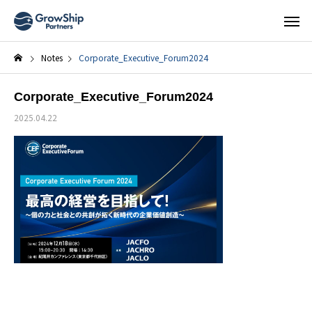
Notes
Corporate_Executive_Forum2024
Corporate_Executive_Forum2024
2025.04.22