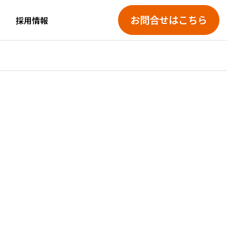
お問合せはこちら
採用情報