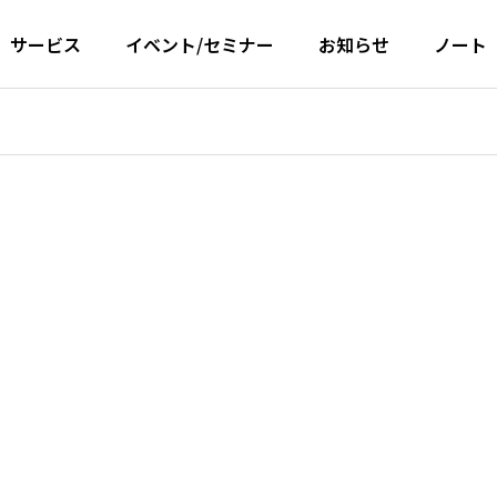
サービス
イベント/セミナー
お知らせ
ノート