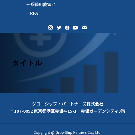
－系統用蓄電池
－RPA
タイトル
グローシップ・パートナーズ株式会社
〒107-0052 東京都港区赤坂4-15-1 赤坂ガーデンシティ3階
Copyright @ GrowShip Partners Co., Ltd.