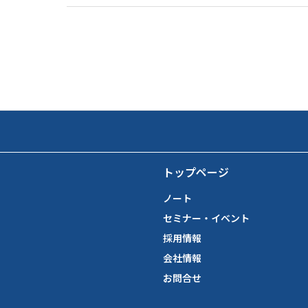
トップページ
ノート
セミナー・イベント
採用情報
会社情報
お問合せ