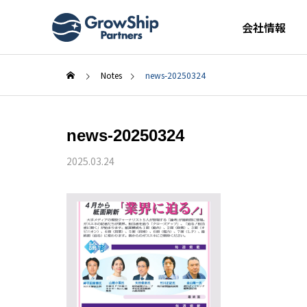
会社情報
Notes
news-20250324
news-20250324
2025.03.24