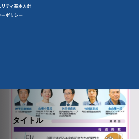
ュリティ基本方針
シーポリシー
タイトル