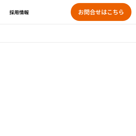
お問合せはこちら
採用情報