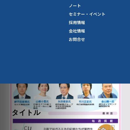
ノート
セミナー・イベント
採用情報
会社情報
お問合せ
タイトル