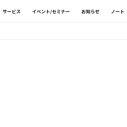
サービス
イベント/セミナー
お知らせ
ノート