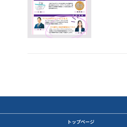
トップページ