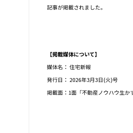
記事が掲載されました。
【掲載媒体について】
媒体名： 住宅新報
発行日： 2026年3月3日(火)号
掲載面：1面「不動産ノウハウ生か