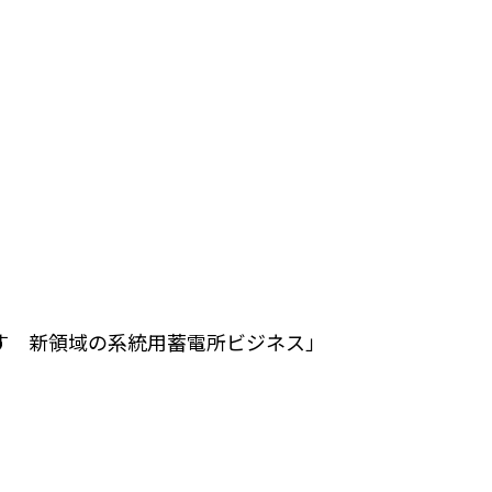
す 新領域の系統用蓄電所ビジネス」