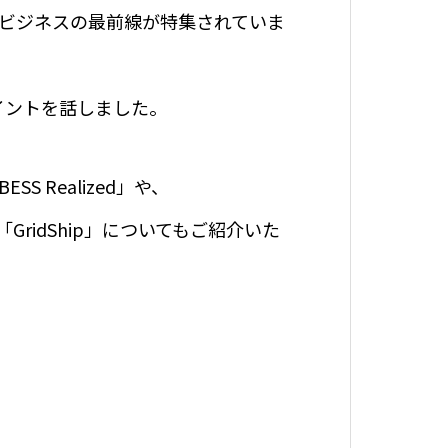
ビジネスの最前線が特集されていま
イントを話しました。
Realized」や、
idShip」についてもご紹介いた