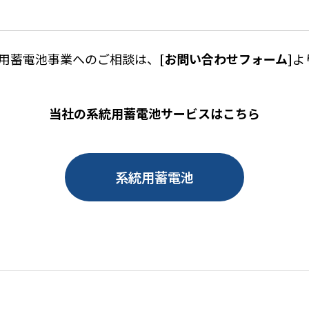
用蓄電池事業へのご相談は、
[お問い合わせフォーム]
よ
当社の系統用蓄電池サービスはこちら
系統用蓄電池