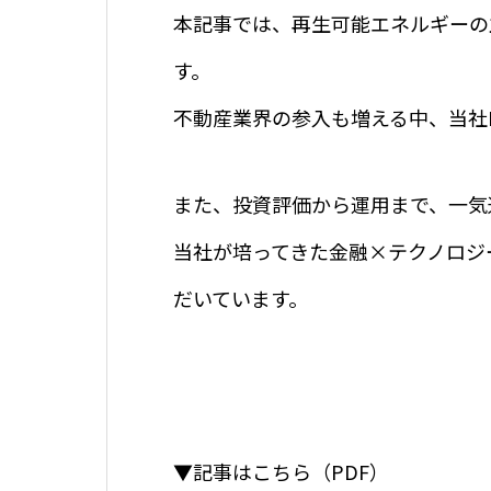
本記事では、再生可能エネルギーの
す。
不動産業界の参入も増える中、当社
また、投資評価から運用まで、一気通貫
当社が培ってきた金融×テクノロジー
だいています。
▼記事はこちら（PDF）