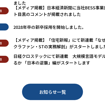
ました
【メディア掲載】日本経済新聞に当社BESS事業
壇
ト目黒のコメントが掲載されました
2028年卒の新卒採用を開始しました。
【メディア掲載】「住宅新報」にて新連載「な
壇
クラファン・STの実務解剖」がスタートしまし
日経クロステックにて新連載 大規模言語モデ
壇
るか 「日本の逆襲」編がスタートします
お知らせ一覧