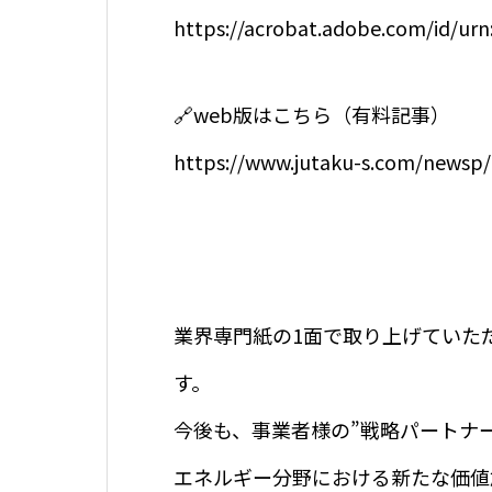
https://acrobat.adobe.com/id/ur
🔗web版はこちら（有料記事）
https://www.jutaku-s.com/newsp/
業界専門紙の1面で取り上げていた
す。
今後も、事業者様の”戦略パートナ
エネルギー分野における新たな価値