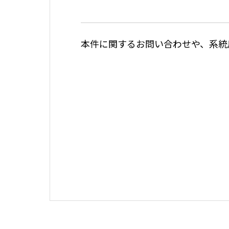
本件に関するお問い合わせや、系統