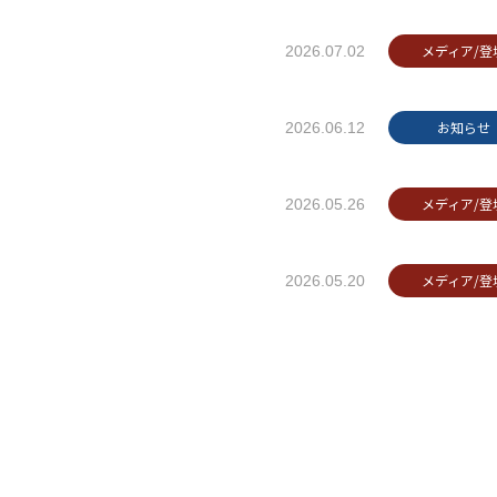
メディア/登
2026.07.02
お知らせ
2026.06.12
メディア/登
2026.05.26
メディア/登
2026.05.20