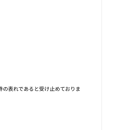
待の表れであると受け止めておりま