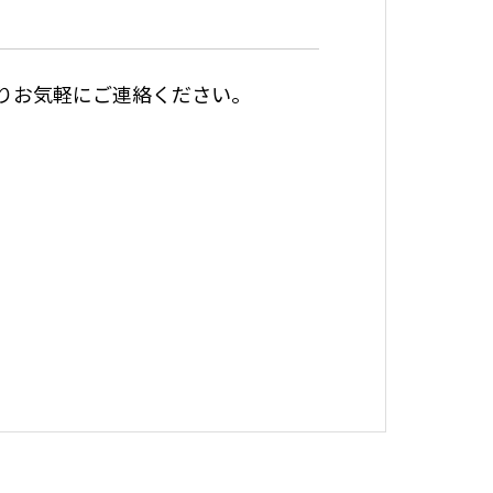
りお気軽にご連絡ください。