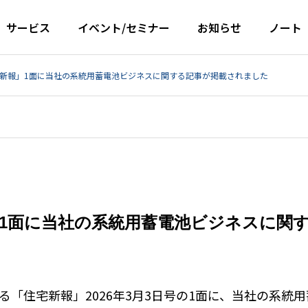
サービス
イベント/セミナー
お知らせ
ノート
新報」1面に当社の系統用蓄電池ビジネスに関する記事が掲載されました
1面に当社の系統用蓄電池ビジネスに関
「住宅新報」2026年3月3日号の1面に、当社の系統用