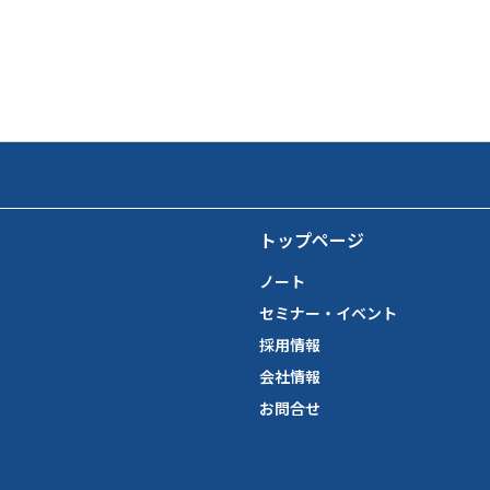
トップページ
ノート
セミナー・イベント
採用情報
会社情報
お問合せ