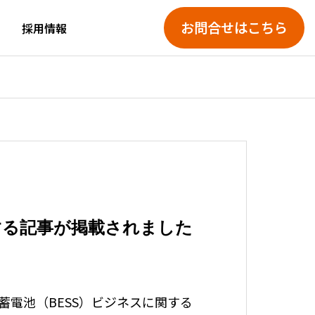
お問合せはこちら
採用情報
する記事が掲載されました
蓄電池（BESS）ビジネスに関する