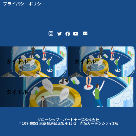
プライバシーポリシー
タイトル
タイトル
タイトル
グローシップ・パートナーズ株式会社
〒107-0052 東京都港区赤坂4-15-1 赤坂ガーデンシティ3階