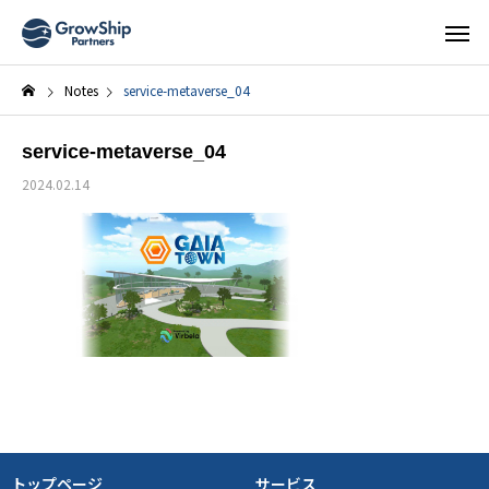
Notes
service-metaverse_04
service-metaverse_04
2024.02.14
トップページ
サービス