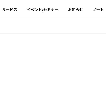
サービス
イベント/セミナー
お知らせ
ノート