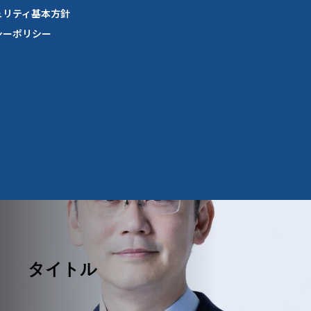
ュリティ基本方針
シーポリシー
タイトル