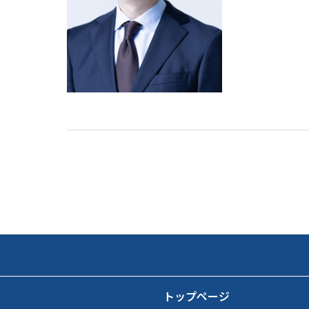
トップページ