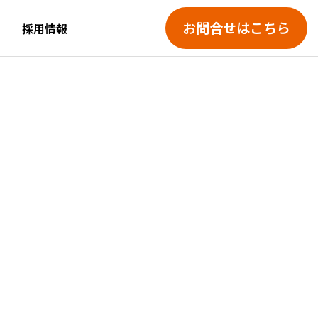
お問合せはこちら
採用情報