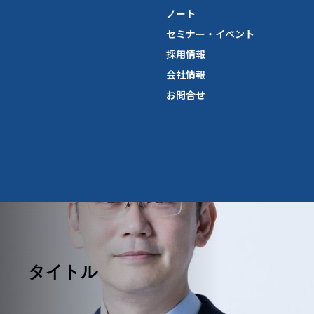
ノート
セミナー・イベント
採用情報
会社情報
お問合せ
タイトル