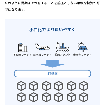
来のように満期まで保有することを前提としない柔軟な投資が可
能になります。
小口化でより買いやすく