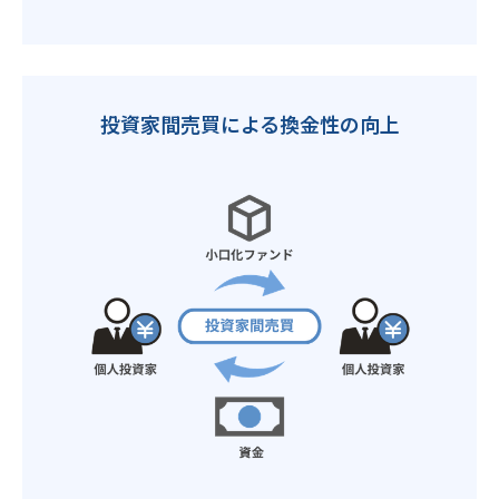
投資家間売買による換金性の向上