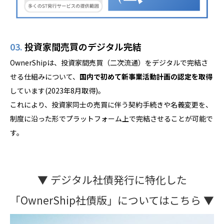
03.
投資家間売買のデジタル完結
OwnerShipは、投資家間売買（二次流通）をデジタルで完結さ
せる仕組みについて、
国内で初めて新事業活動計画の認定を取得
しています(2023年8月取得)。
これにより、投資家同士の売買に伴う契約手続きや名義変更を、
制度に沿った形でプラットフォーム上で完結させることが可能で
す。
▼ デジタル社債発行に特化した
「OwnerShip社債版」についてはこちら ▼