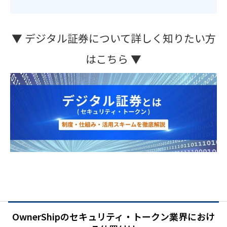
▼ デジタル証券について詳しく知りたい方
はこちら ▼
OwnerShipのセキュリティ・トークン業界におけ