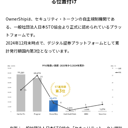
る位置付け
OwnerShipは、セキュリティ・トークンの自主規制機関であ
る、一般社団法人日本STO協会より正式に認められているプラッ
トフォームです。
2024年12月末時点で、デジタル証券プラットフォームとして累
計発行額国内第3位となっています。