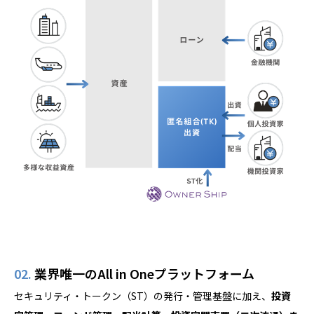
02.
業界唯一のAll in Oneプラットフォーム
セキュリティ・トークン（ST）の発行・管理基盤に加え、
投資