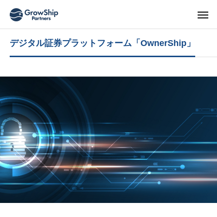
デジタル証券プラットフォーム「OwnerShip」