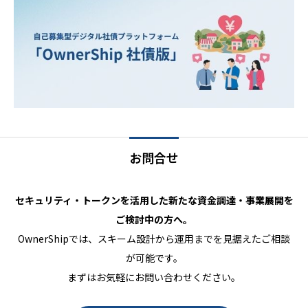
お問合せ
セキュリティ・トークンを活用した新たな資金調達・事業展開を
ご検討中の方へ。
OwnerShipでは、スキーム設計から運用までを見据えたご相談
が可能です。
まずはお気軽にお問い合わせください。