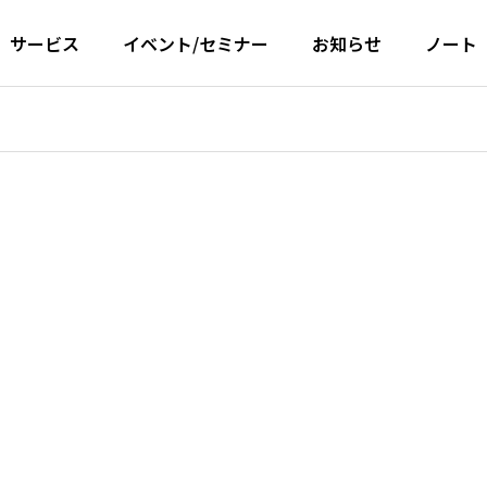
サービス
イベント/セミナー
お知らせ
ノート