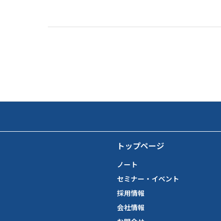
トップページ
ノート
セミナー・イベント
採用情報
会社情報