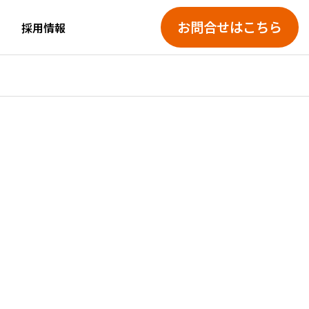
お問合せはこちら
採用情報