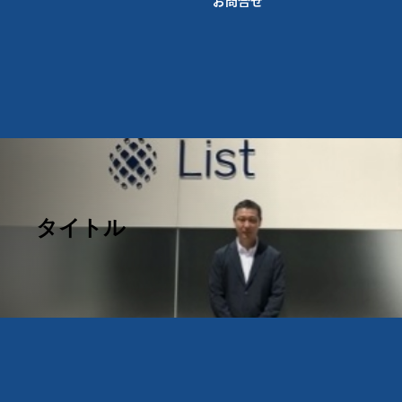
お問合せ
タイトル