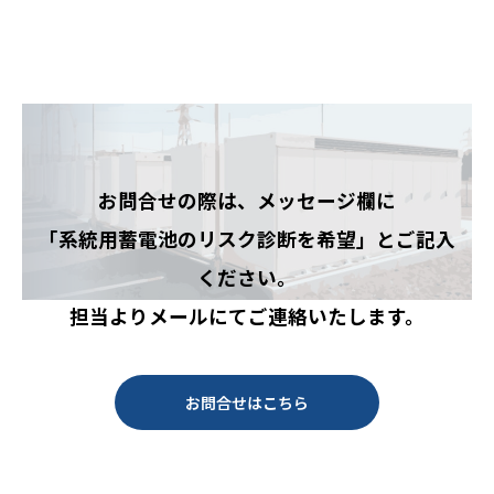
お問合せの際は、メッセージ欄に
「系統用蓄電池のリスク診断を希望」とご記入
ください。
担当よりメールにてご連絡いたします。
お問合せはこちら