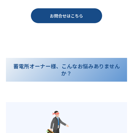
お問合せはこちら
蓄電所オーナー様、こんなお悩みありません
か？