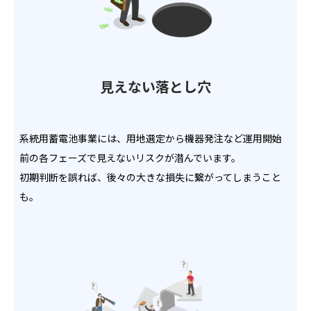
見えない落とし穴
系統用蓄電池事業には、用地選定から機器発注など運用開始
前の各フェーズで見えないリスクが潜んでいます。
初期判断を誤れば、後々の大きな損失に繋がってしまうこと
も。