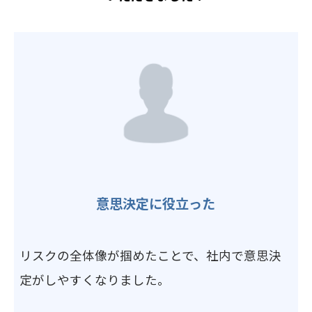
意思決定に役立った
リスクの全体像が掴めたことで、社内で意思決
定がしやすくなりました。