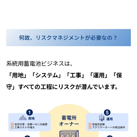
何故、リスクマネジメントが必要なの？
系統用蓄電池ビジネスは、
「用地」「システム」「工事」「運用」「保
守」――すべての工程にリスクが潜んでいます。