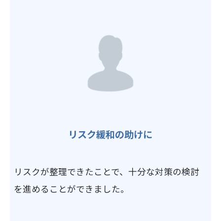
リスク緩和の助けに
リスクが整理できたことで、十分な対策の検討
を進めることができました。