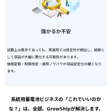
儲かるか不安
試算上は黒字であっても、実運用では想定外が続出し、結果と
して収益が大幅に悪化する可能性があります。
価格変動・制度改定・運用ノウハウが収益安定化の鍵となり
ます。
系統用蓄電池ビジネスの「これでいいのか
な？」は、全部、GrowShipが解決します。