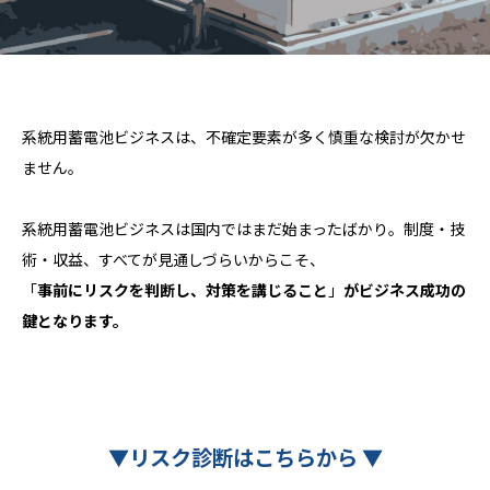
系統用蓄電池ビジネスは、不確定要素が多く慎重な検討が欠かせ
ません。
系統用蓄電池ビジネスは国内ではまだ始まったばかり。制度・技
術・収益、すべてが見通しづらいからこそ、
「
事前にリスクを判断し、対策を講じること
」
がビジネス成功の
鍵となります。
▼
リスク診断はこちらから
▼