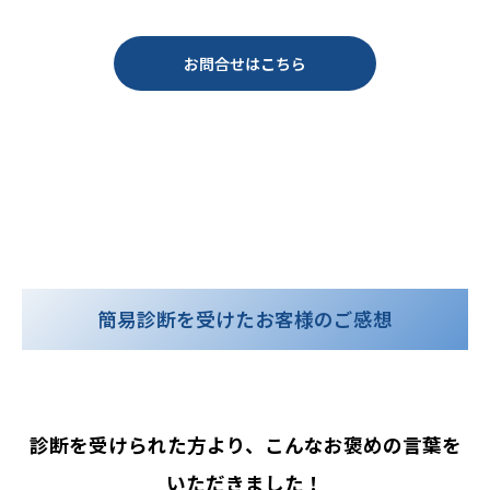
お問合せはこちら
簡易診断を受けたお客様のご感想
診断を受けられた方より、こんなお褒めの言葉を
いただきました！