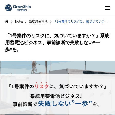
Notes
系統用蓄電池
「1号案件のリスクに、気づいていますか？」系統用蓄電池ビジネス、事前診断で失敗しない”一歩”を。
「1号案件のリスクに、気づいていますか？」系統
用蓄電池ビジネス、事前診断で失敗しない”一
歩”を。