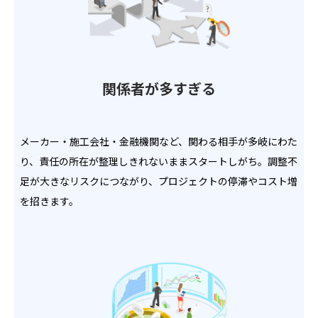
関係者が多すぎる
メーカー・施工会社・金融機関など、関わる相手が多岐にわた
り、責任の所在が整理しきれないままスタートしがち。調整不
足が大きなリスクにつながり、プロジェクトの停滞やコスト増
を招きます。