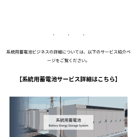
系統用蓄電池ビジネスの詳細については、以下のサービス紹介ペ
ージをご覧ください。
【系統用蓄電池サービス詳細はこちら】