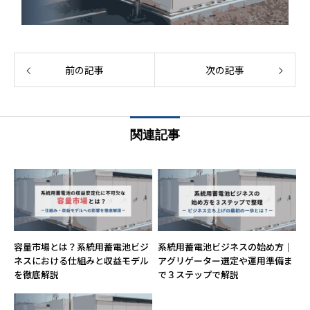
前の記事
次の記事
関連記事
容量市場とは？系統用蓄電池ビジ
系統用蓄電池ビジネスの始め方｜
ネスにおける仕組みと収益モデル
アグリゲーター選定や運用準備ま
を徹底解説
で３ステップで解説