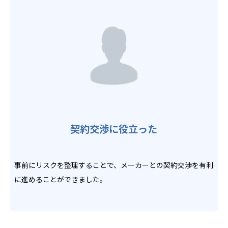
契約交渉に役立った
事前にリスクを整理することで、メーカーとの契約交渉を有利
に進めることができました。