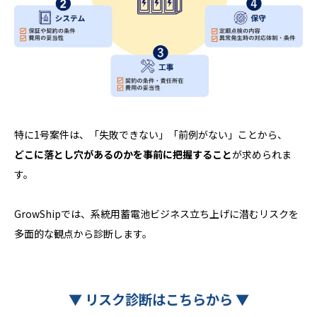
特に1号案件は、「失敗できない」「前例がない」ことから、
どこに落とし穴があるのかを事前に把握すること
が求められま
す。
GrowShipでは、系統用蓄電池ビジネス立ち上げに潜むリスクを
多面的な観点から診断します。
▼
リスク診断はこちらから
▼