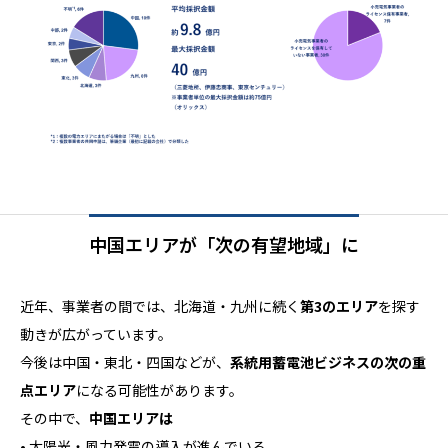
中国エリアが「次の有望地域」に
近年、事業者の間では、北海道・九州に続く
第3のエリア
を探す
動きが広がっています。
今後は中国・東北・四国などが、
系統用蓄電池ビジネスの次の重
点エリア
になる可能性があります。
その中で、
中国エリアは
• 太陽光・風力発電の導入が進んでいる