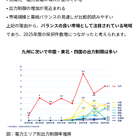
• 出力制御の増加が見込まれる
• 市場規模と需給バランスの見通しが比較的読みやすい
上記の理由から、
バランスの良い市場として注目されている地域
であり、2025年度の採択件数増につながったと考えられます。
九州に次いで中国・東北・四国の出力制限は多い
図：電力エリア別出力制御率推移