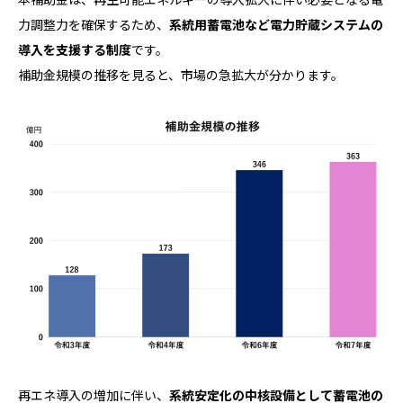
力調整力を確保するため、
系統用蓄電池など電力貯蔵システムの
導入を支援する制度
です。
補助金規模の推移を見ると、市場の急拡大が分かります。
再エネ導入の増加に伴い、
系統安定化の中核設備として蓄電池の