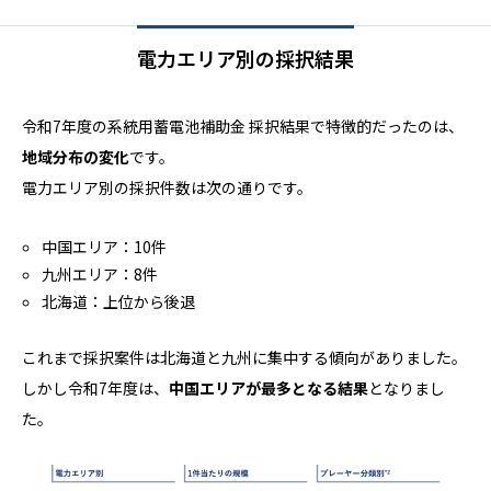
電力エリア別の採択結果
令和7年度の系統用蓄電池補助金 採択結果で特徴的だったのは、
地域分布の変化
です。
電力エリア別の採択件数は次の通りです。
中国エリア：10件
九州エリア：8件
北海道：上位から後退
これまで採択案件は北海道と九州に集中する傾向がありました。
しかし令和7年度は、
中国エリアが最多となる結果
となりまし
た。