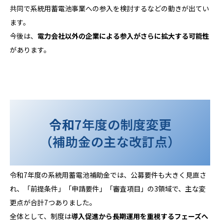
共同で系統用蓄電池事業への参入を検討するなどの動きが出てい
ます。
今後は、
電力会社以外の企業による参入がさらに拡大する可能性
があります。
令和
7年度の制度変更
（補助金の主な改訂点）
令和7年度の系統用蓄電池補助金では、公募要件も大きく見直さ
れ、「前提条件」「申請要件」「審査項目」の3領域で、主な変
更点が合計7つありました。
全体として、制度は
導入促進から長期運用を重視するフェーズへ