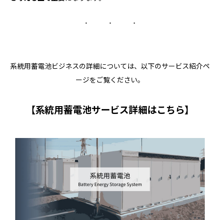
系統用蓄電池ビジネスの詳細については、以下のサービス紹介ペ
ージをご覧ください。
【系統用蓄電池サービス詳細はこちら】