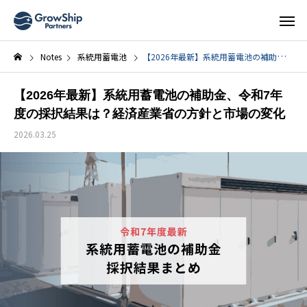
Notes
系統用蓄電池
【2026年最新】系統用蓄電池の補助金、令和7年度の採択結果は？経済産業省の方針と市場の変化
【2026年最新】系統用蓄電池の補助金、令和7年
度の採択結果は？経済産業省の方針と市場の変化
2026.03.25