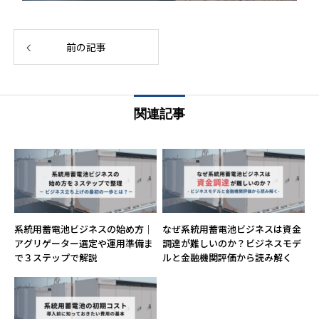
前の記事
関連記事
系統用蓄電池ビジネスの始め方｜
なぜ系統用蓄電池ビジネスは資金
アグリゲーター選定や運用準備ま
調達が難しいのか？ビジネスモデ
で３ステップで解説
ルと金融機関評価から読み解く