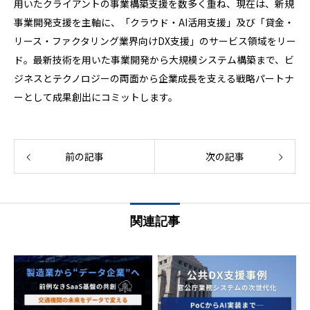
用いたクライアントの事業構築支援を数多く重ね、現在は、新規
事業開発支援を主軸に、「クラウド・AI活用支援」及び「貸金・
リース・ファクタリング業界向けDX支援」のサービス領域をリー
ド。最新技術を用いた事業開発から大規模システム構築まで、ビ
ジネスとテクノロジーの両面から企業成長を支える戦略パートナ
ーとして成果創出にコミットします。
前の記事
次の記事
関連記事