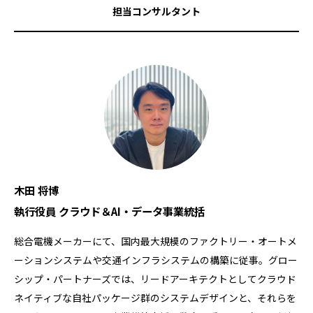
担当コンサルタント
木田 将博
執行役員 クラウド＆AI・データ事業統括
総合電機メーカーにて、国内最大規模のファクトリー・オートメ
ーションシステムや交通インフラシステムの構築に従事。グロー
シップ・パートナーズでは、リードアーキテクトとしてクラウド
ネイティブな自社パッケージ群のシステムデザインと、それらを