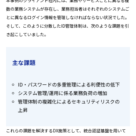
本事例のクライアント社内には、業務やサービスごとに異なる複
数の業務システムが存在し、業務担当者はそれぞれのシステムご
とに異なるログイン情報を管理しなければならない状況でした。
そして、このように分散したID管理体制は、次のような課題を引
き起こしていました。
主な課題
ID・パスワードの多重管理による利便性の低下
システム管理/運用に係る業務負荷の増加
管理体制の複雑化によるセキュリティリスクの
上昇
これらの課題を解決するDX施策として、統合認証基盤を用いて