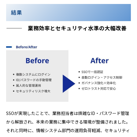
結果
——— 業務効率とセキュリティ水準の大幅改善
SSOが実現したことで、業務担当者は煩雑なID・パスワード管理
から解放され、本来の業務に集中できる環境が整備されました。
それと同時に、情報システム部門の運用負荷軽減、セキュリティ